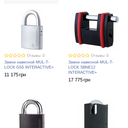
Отзывы: 0
Отзывы: 0
Замок навесной MUL-T-
Замок навесной MUL-T-
LOCK G55 INTERACTIVE+
LOCK SBNE12
INTERACTIVE+
11 175
грн
17 775
грн