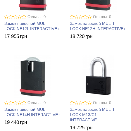
Отзывы: 0
Отзывы: 0
Замок навесной MUL-T-
Замок навесной MUL-T-
LOCK NE12L INTERACTIVE+
LOCK NE12H INTERACTIVE+
17 955
грн
18 720
грн
Отзывы: 0
Отзывы: 0
Замок навесной MUL-T-
Замок навесной MUL-T-
LOCK NE14H INTERACTIVE+
LOCK M13/C1
INTERACTIVE+
19 440
грн
19 725
грн