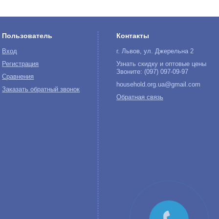
Пользователь
Контакты
Вход
г. Львов, ул. Джерельна 2
Регистрация
Узнать скидку и оптовые цены
Звоните: (097) 097-09-97
Сравнения
household.org.ua@gmail.com
Заказать обратный звонок
Обратная связь