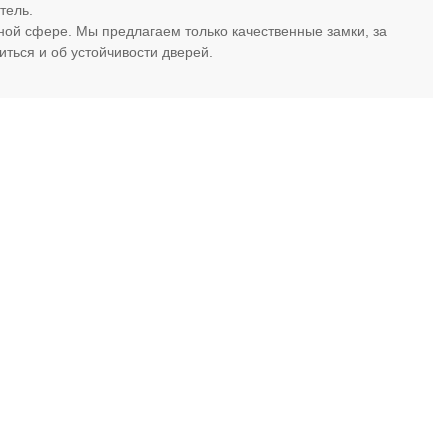
тель.
ной сфере. Мы предлагаем только качественные замки, за
иться и об устойчивости дверей.