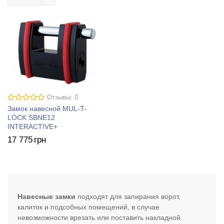
Отзывы: 0
Замок навесной MUL-T-
LOCK SBNE12
INTERACTIVE+
17 775
грн
Навесные замки
подходят для запирания ворот,
калиток и подсобных помещений, в случае
невозможности врезать или поставить накладной.