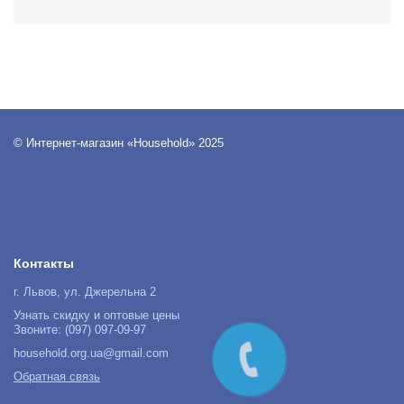
© Интернет-магазин «Household» 2025
Контакты
г. Львов, ул. Джерельна 2
Узнать скидку и оптовые цены
Звоните: (097) 097-09-97
household.org.ua@gmail.com
Обратная связь