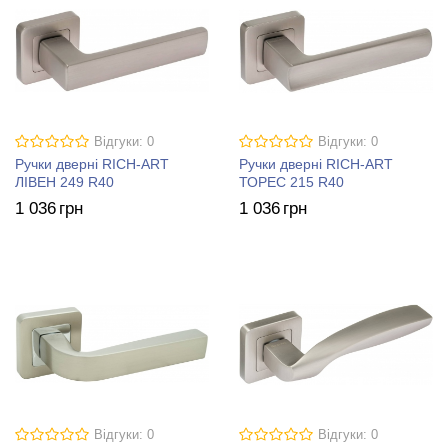
Відгуки: 0
Відгуки: 0
Ручки дверні RICH-ART
Ручки дверні RICH-ART
ЛІВЕН 249 R40
ТОРЕС 215 R40
1 036
грн
1 036
грн
Відгуки: 0
Відгуки: 0