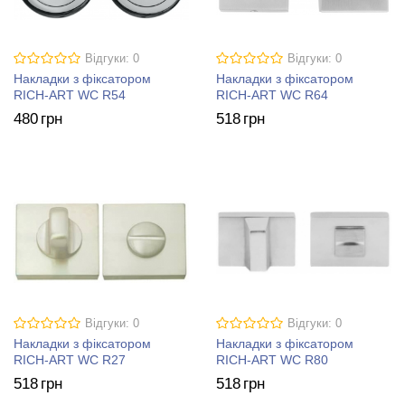
Відгуки: 0
Відгуки: 0
Накладки з фіксатором
Накладки з фіксатором
RICH-ART WC R54
RICH-ART WC R64
480
грн
518
грн
Відгуки: 0
Відгуки: 0
Накладки з фіксатором
Накладки з фіксатором
RICH-ART WC R27
RICH-ART WC R80
518
грн
518
грн