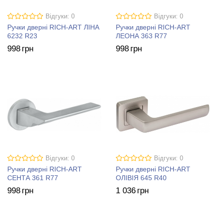
Відгуки: 0
Відгуки: 0
Ручки дверні RICH-ART ЛІНА
Ручки дверні RICH-ART
6232 R23
ЛЕОНА 363 R77
998
грн
998
грн
Відгуки: 0
Відгуки: 0
Ручки дверні RICH-ART
Ручки дверні RICH-ART
СЕНТА 361 R77
ОЛІВІЯ 645 R40
998
грн
1 036
грн