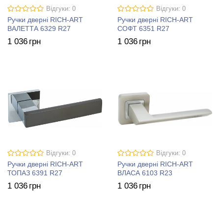
Відгуки: 0
Відгуки: 0
Ручки дверні RICH-ART
Ручки дверні RICH-ART
ВАЛЕТТА 6329 R27
СОФТ 6351 R27
1 036
грн
1 036
грн
Відгуки: 0
Відгуки: 0
Ручки дверні RICH-ART
Ручки дверні RICH-ART
ТОПАЗ 6391 R27
ВЛАСА 6103 R23
1 036
грн
1 036
грн