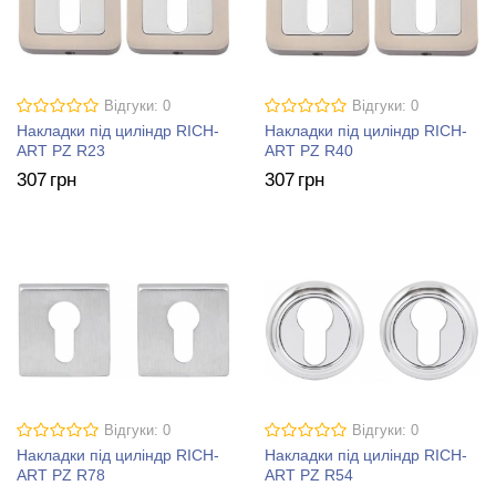
Відгуки: 0
Відгуки: 0
Накладки під циліндр RICH-
Накладки під циліндр RICH-
ART PZ R23
ART PZ R40
307
грн
307
грн
Відгуки: 0
Відгуки: 0
Накладки під циліндр RICH-
Накладки під циліндр RICH-
ART PZ R78
ART PZ R54