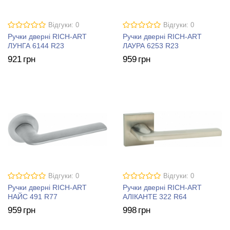
Відгуки: 0
Відгуки: 0
Ручки дверні RICH-ART
Ручки дверні RICH-ART
ЛУНГА 6144 R23
ЛАУРА 6253 R23
921
грн
959
грн
Відгуки: 0
Відгуки: 0
Ручки дверні RICH-ART
Ручки дверні RICH-ART
НАЙС 491 R77
АЛІКАНТЕ 322 R64
959
грн
998
грн