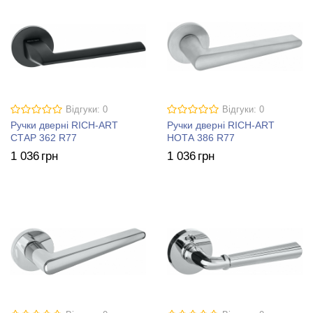
Відгуки: 0
Відгуки: 0
Ручки дверні RICH-ART
Ручки дверні RICH-ART
СТАР 362 R77
НОТА 386 R77
1 036
грн
1 036
грн