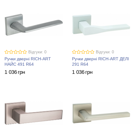
Відгуки: 0
Відгуки: 0
Ручки дверні RICH-ART
Ручки дверні RICH-ART ДЕЛІ
НАЙС 491 R64
291 R64
1 036
грн
1 036
грн