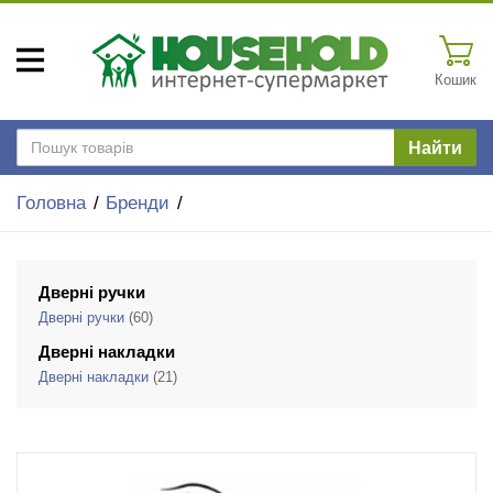
Кошик
Найти
Головна
Бренди
Дверні ручки
Дверні ручки
(60)
Дверні накладки
Дверні накладки
(21)