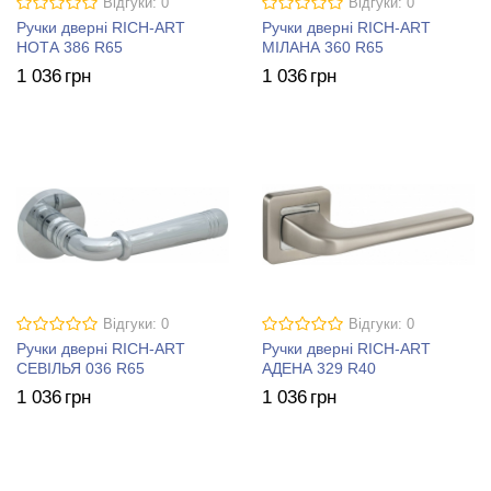
Відгуки: 0
Відгуки: 0
Ручки дверні RICH-ART
Ручки дверні RICH-ART
НОТА 386 R65
МІЛАНА 360 R65
1 036
грн
1 036
грн
Відгуки: 0
Відгуки: 0
Ручки дверні RICH-ART
Ручки дверні RICH-ART
СЕВІЛЬЯ 036 R65
АДЕНА 329 R40
1 036
грн
1 036
грн