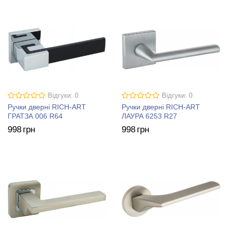
Відгуки: 0
Відгуки: 0
Ручки дверні RICH-ART
Ручки дверні RICH-ART
ГРАТЗА 006 R64
ЛАУРА 6253 R27
998
грн
998
грн