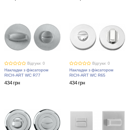
Відгуки: 0
Відгуки: 0
Накладки з фіксатором
Накладки з фіксатором
RICH-ART WC R77
RICH-ART WC R65
434
грн
434
грн