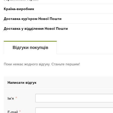
Країна-виробник
Доставка кур'єром Нової Пошти
Доставка у відділення Нової Пошти
Відгуки покупців
Поки немає жодного відгуку. Станьте першим!
Написати відгук
Ім'я
E-mail