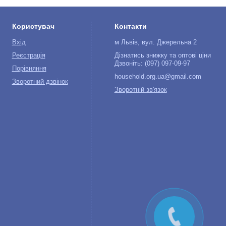
Користувач
Контакти
Вхід
м Львів, вул. Джерельна 2
Реєстрація
Дізнатись знижку та оптові ціни
Дзвоніть: (097) 097-09-97
Порівняння
household.org.ua@gmail.com
Зворотний дзвінок
Зворотній зв'язок