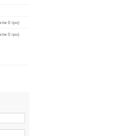
тіж 0 грн)
тіж 0 грн)