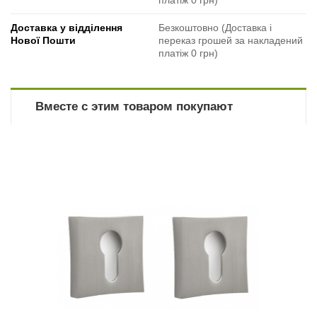
Доставка у відділення
Безкоштовно (Доставка і
Нової Пошти
переказ грошей за накладений
платіж 0 грн)
Вместе с этим товаром покупают