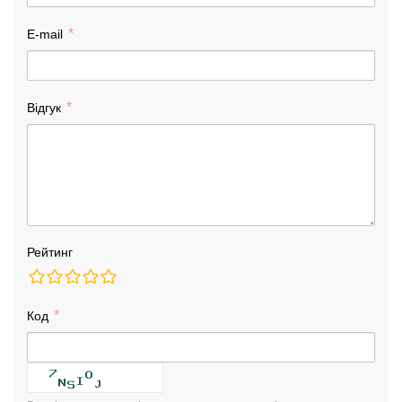
E-mail
Відгук
Рейтинг
Код