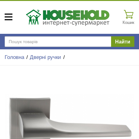
Кошик
Найти
Головна
Дверні ручки