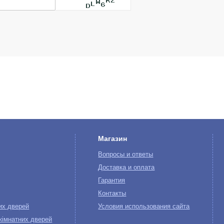
Магазин
Вопросы и ответы
Доставка и оплата
Гарантия
Контакты
их дверей
Условия использования сайта
кімнатних дверей