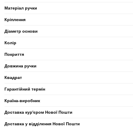
Матеріал ручки
Кріплення
Діаметр основи
Колір
Покриття
Довжина ручки
Квадрат
Гарантійний термін
Країна-виробник
Доставка кур'єром Нової Пошти
Доставка у відділення Нової Пошти