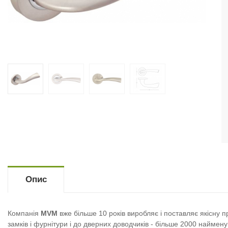
Опис
Компанія
MVM
вже більше 10 років виробляє і поставляє якісну 
замків і фурнітури і до дверних доводчиків - більше 2000 наймену