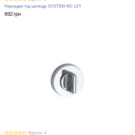
Накладки під циліндр SYSTEM RO 12Y
692
грн
Відгуки: 0