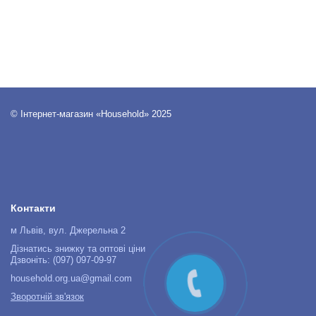
© Інтернет-магазин «Household» 2025
Контакти
м Львів, вул. Джерельна 2
Дізнатись знижку та оптові ціни
Дзвоніть: (097) 097-09-97
household.org.ua@gmail.com
Зворотній зв'язок