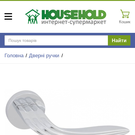
Кошик
Найти
Головна
Дверні ручки