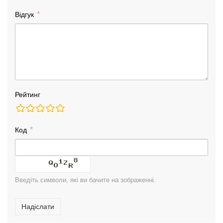
Відгук
Рейтинг
Код
Введіть символи, які ви бачите на зображенні.
Надіслати