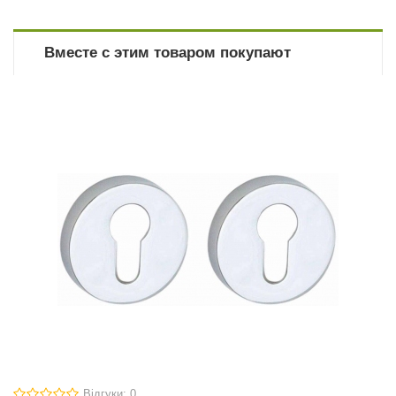
Вместе с этим товаром покупают
Відгуки: 0