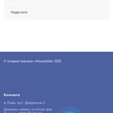
Надіслати
© Інтернет-магазин «Household» 2025
Контакти
м Львів, вул. Джерельна 2
Дізнатись знижку та оптові ціни