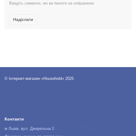
Введіть символи, які ви бачите на зображенні.
Надіслати
© Інтернет-магазин «Household» 2025
Контакти
м Львів, вул. Джерельна 2