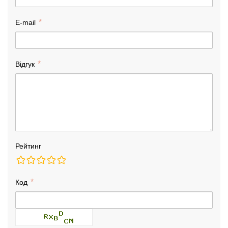
E-mail
Відгук
Рейтинг
Код