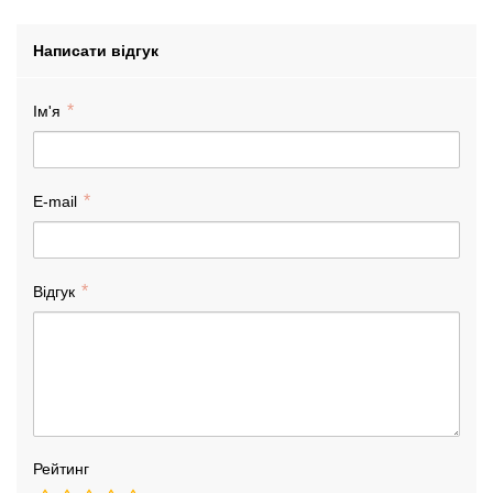
Написати відгук
Ім'я
E-mail
Відгук
Рейтинг