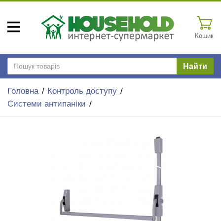
Кошик
Найти
Головна
Контроль доступу
Системи антипаніки