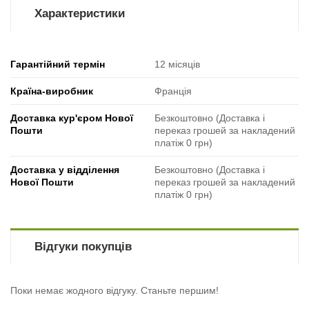
Характеристики
Гарантійний термін
12 місяців
Країна-виробник
Франція
Доставка кур'єром Нової
Безкоштовно (Доставка і
Пошти
переказ грошей за накладений
платіж 0 грн)
Доставка у відділення
Безкоштовно (Доставка і
Нової Пошти
переказ грошей за накладений
платіж 0 грн)
Відгуки покупців
Поки немає жодного відгуку. Станьте першим!