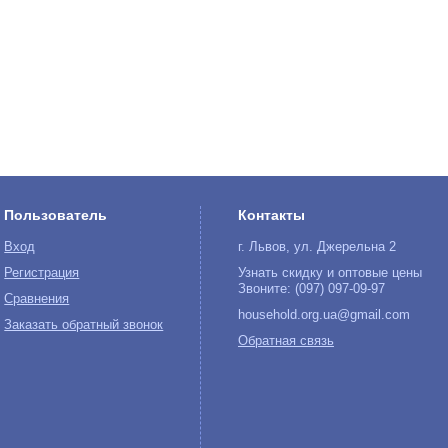
Пользователь
Контакты
Вход
г. Львов, ул. Джерельна 2
Регистрация
Узнать скидку и оптовые цены
Звоните: (097) 097-09-97
Сравнения
household.org.ua@gmail.com
Заказать обратный звонок
Обратная связь