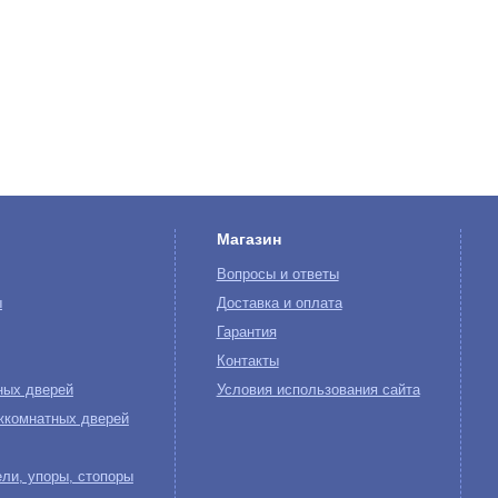
Магазин
Вопросы и ответы
ы
Доставка и оплата
Гарантия
Контакты
ных дверей
Условия использования сайта
жкомнатных дверей
ли, упоры, стопоры