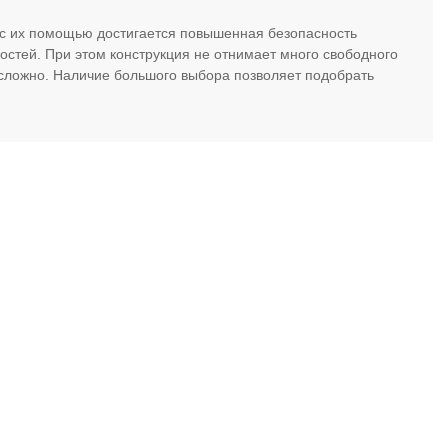
 с их помощью достигается повышенная безопасность
остей. При этом конструкция не отнимает много свободного
ет сложно. Наличие большого выбора позволяет подобрать