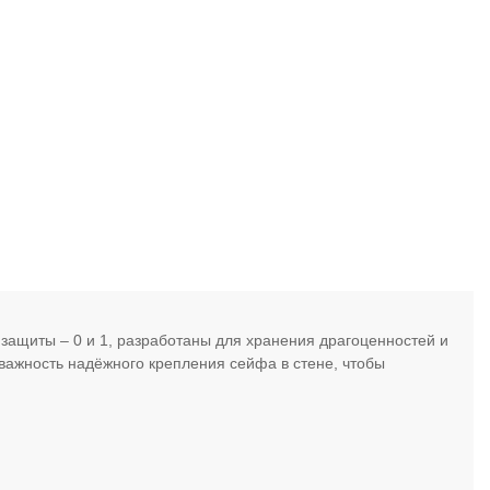
 защиты – 0 и 1, разработаны для хранения драгоценностей и
важность надёжного крепления сейфа в стене, чтобы