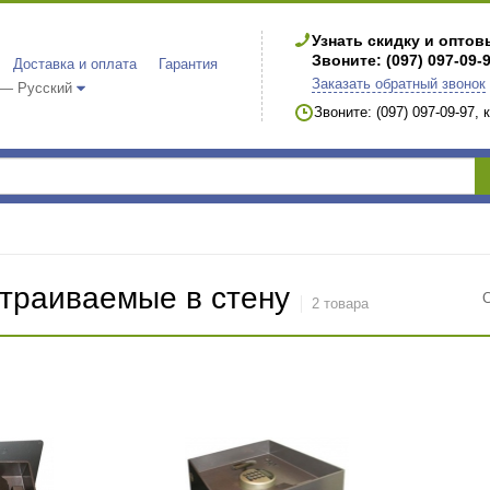
Узнать скидку и опто
Звоните: (097) 097-09-
Доставка и оплата
Гарантия
Заказать обратный звонок
 — Русский
Звоните: (097) 097-09-97,
траиваемые в стену
2 товара