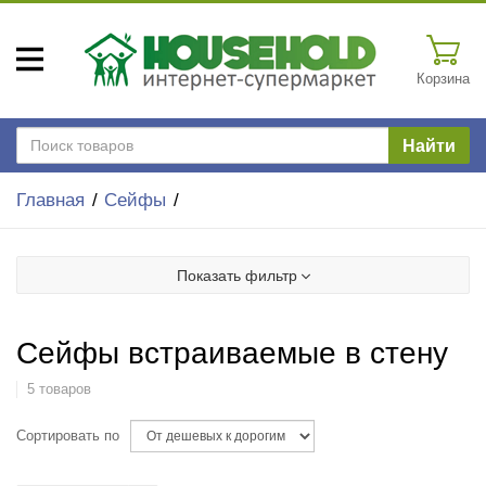
Корзина
Найти
Главная
Сейфы
Показать фильтр
Сейфы встраиваемые в стену
5 товаров
Сортировать по