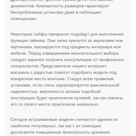
документов. Компактность размеров гарантирует
беспроблемную установку даже в небольших
помещениях.
Некоторые сейфы прекрасно подойдут для выполнения
функции тайника. Они легко прячутся за зеркалами или
картинами, маскируются под предметы интерьера или
мебели. Перед совершением окончательного выбора
следует заранее получить консультацию от профильных
специалистов. Представители нашего интернет-
магазина с радостью помогут подобрать модель под
конкретное место монтажа. Следуя всем правилам
установки, если стена характеризуется максимальной
надежностью, вероятность взлома подобной
конструкции будет практически нулевой, так как извлечь
его со своего места практически нереально.
Сегодня встраиваемые модели считаются одними из
наиболее популярных, так как с их помощью
достигается повышенная безопасность хранения