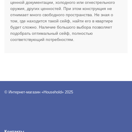
ценной документации, холодного или огнестрельного
оружия, других ценностей. При этом конструкция не
отнимает много свободного пространства. Не зная о
том, где находится такой сейф, найти его в квартире
будет сложно. Наличие большого выбора позволяет
подобрать оптимальный сейф, полностью
соответствующий потребностям.
© Интернет-магазин «Household» 2025
Контакты