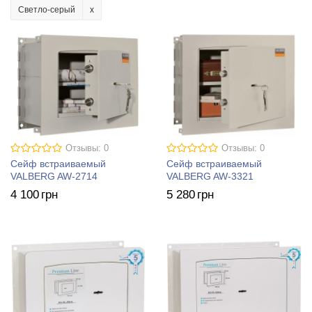
Светло-серый
Отзывы: 0
Отзывы: 0
Сейф встраиваемый
Сейф встраиваемый
VALBERG AW-2714
VALBERG AW-3321
4 100
грн
5 280
грн