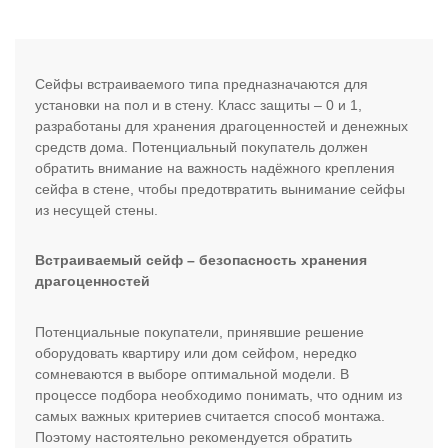
Сейфы встраиваемого типа предназначаются для
установки на пол и в стену. Класс защиты – 0 и 1,
разработаны для хранения драгоценностей и денежных
средств дома. Потенциальный покупатель должен
обратить внимание на важность надёжного крепления
сейфа в стене, чтобы предотвратить вынимание сейфы
из несущей стены.
Встраиваемый сейф – безопасность хранения
драгоценностей
Потенциальные покупатели, принявшие решение
оборудовать квартиру или дом сейфом, нередко
сомневаются в выборе оптимальной модели. В
процессе подбора необходимо понимать, что одним из
самых важных критериев считается способ монтажа.
Поэтому настоятельно рекомендуется обратить