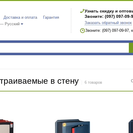
Узнать скидку и опто
Звоните: (097) 097-09-
Доставка и оплата
Гарантия
Заказать обратный звонок
 — Русский
Звоните: (097) 097-09-97,
траиваемые в стену
6 товаров