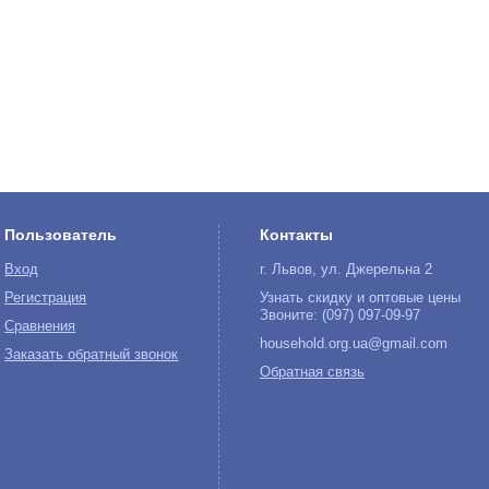
Пользователь
Контакты
Вход
г. Львов, ул. Джерельна 2
Регистрация
Узнать скидку и оптовые цены
Звоните: (097) 097-09-97
Сравнения
household.org.ua@gmail.com
Заказать обратный звонок
Обратная связь