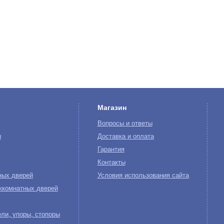
Магазин
Вопросы и ответы
ы
Доставка и оплата
Гарантия
Контакты
ных дверей
Условия использования сайта
жкомнатных дверей
ли, упоры, стопоры