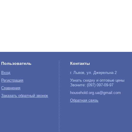
Пользователь
Контакты
Вход
г. Львов, ул. Джерельна 2
Регистрация
Узнать скидку и оптовые цены
Звоните: (097) 097-09-97
Сравнения
household.org.ua@gmail.com
Заказать обратный звонок
Обратная связь