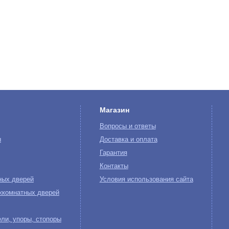
Магазин
Вопросы и ответы
ы
Доставка и оплата
Гарантия
Контакты
ных дверей
Условия использования сайта
жкомнатных дверей
ли, упоры, стопоры