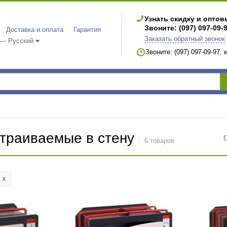
Узнать скидку и опто
Звоните: (097) 097-09-
Доставка и оплата
Гарантия
Заказать обратный звонок
 — Русский
Звоните: (097) 097-09-97,
траиваемые в стену
6 товаров