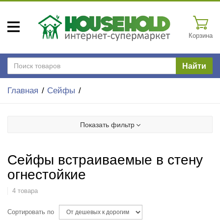
Корзина
Найти
Главная
Сейфы
Показать фильтр
Сейфы встраиваемые в стену
огнестойкие
4 товара
Сортировать по