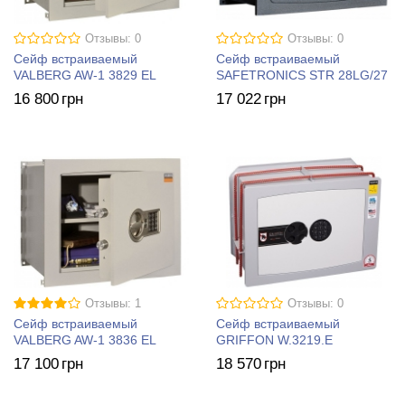
Отзывы: 0
Отзывы: 0
Сейф встраиваемый
Сейф встраиваемый
VALBERG AW-1 3829 EL
SAFETRONICS STR 28LG/27
16 800
грн
17 022
грн
Отзывы: 1
Отзывы: 0
Сейф встраиваемый
Сейф встраиваемый
VALBERG AW-1 3836 EL
GRIFFON W.3219.E
17 100
грн
18 570
грн