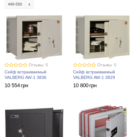
440-550
Отзывы: 0
Отзывы: 0
Сейф встраиваемый
Сейф встраиваемый
VALBERG AW-1 3836
VALBERG AW-1 3829
10 554
грн
10 800
грн