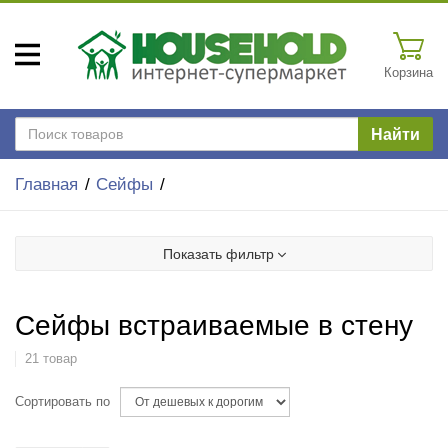
Корзина
Найти
Главная
Сейфы
Показать фильтр
Сейфы встраиваемые в стену
21 товар
Сортировать по