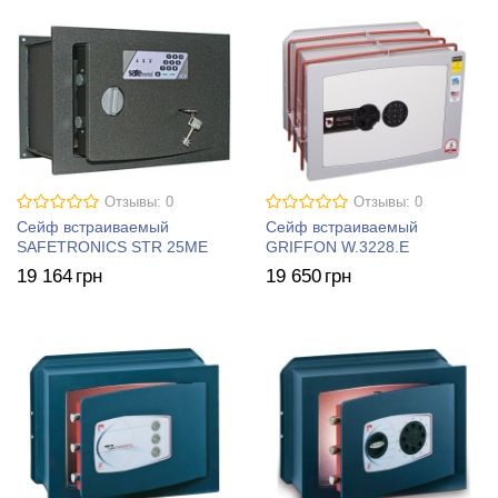
Отзывы: 0
Отзывы: 0
Сейф встраиваемый
Сейф встраиваемый
SAFETRONICS STR 25ME
GRIFFON W.3228.E
19 164
грн
19 650
грн