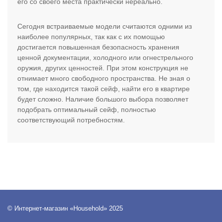
его со своего места практически нереально.
Сегодня встраиваемые модели считаются одними из
наиболее популярных, так как с их помощью
достигается повышенная безопасность хранения
ценной документации, холодного или огнестрельного
оружия, других ценностей. При этом конструкция не
отнимает много свободного пространства. Не зная о
том, где находится такой сейф, найти его в квартире
будет сложно. Наличие большого выбора позволяет
подобрать оптимальный сейф, полностью
соответствующий потребностям.
© Интернет-магазин «Household» 2025