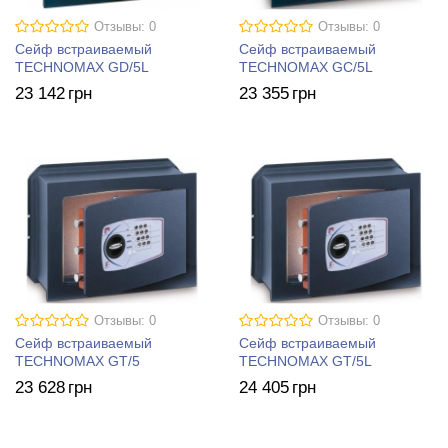
Отзывы: 0
Отзывы: 0
Сейф встраиваемый
Сейф встраиваемый
TECHNOMAX GD/5L
TECHNOMAX GC/5L
23 142
грн
23 355
грн
Отзывы: 0
Отзывы: 0
Сейф встраиваемый
Сейф встраиваемый
TECHNOMAX GT/5
TECHNOMAX GT/5L
23 628
грн
24 405
грн