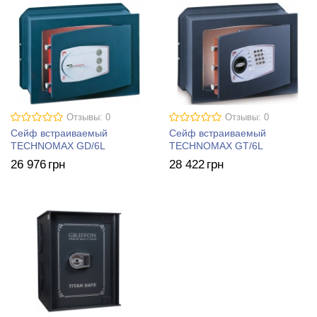
Отзывы: 0
Отзывы: 0
Сейф встраиваемый
Сейф встраиваемый
TECHNOMAX GD/6L
TECHNOMAX GТ/6L
26 976
грн
28 422
грн