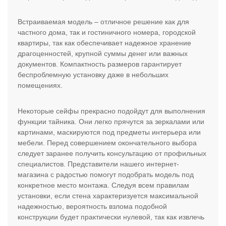
Встраиваемая модель – отличное решение как для
частного дома, так и гостиничного номера, городской
квартиры, так как обеспечивает надежное хранение
драгоценностей, крупной суммы денег или важных
документов. Компактность размеров гарантирует
беспроблемную установку даже в небольших
помещениях.
Некоторые сейфы прекрасно подойдут для выполнения
функции тайника. Они легко прячутся за зеркалами или
картинами, маскируются под предметы интерьера или
мебели. Перед совершением окончательного выбора
следует заранее получить консультацию от профильных
специалистов. Представители нашего интернет-
магазина с радостью помогут подобрать модель под
конкретное место монтажа. Следуя всем правилам
установки, если стена характеризуется максимальной
надежностью, вероятность взлома подобной
конструкции будет практически нулевой, так как извлечь