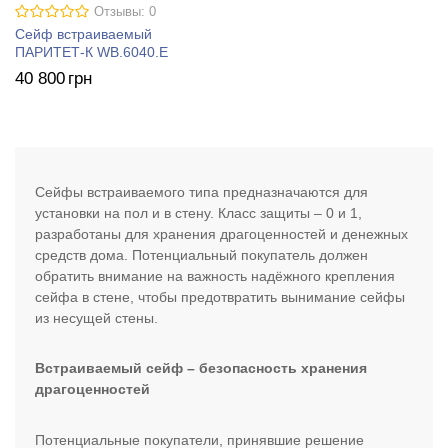
Отзывы: 0
Сейф встраиваемый
ПАРИТЕТ-К WB.6040.E
40 800
грн
Сейфы встраиваемого типа предназначаются для
установки на пол и в стену. Класс защиты – 0 и 1,
разработаны для хранения драгоценностей и денежных
средств дома. Потенциальный покупатель должен
обратить внимание на важность надёжного крепления
сейфа в стене, чтобы предотвратить вынимание сейфы
из несущей стены.
Встраиваемый сейф – безопасность хранения
драгоценностей
Потенциальные покупатели, принявшие решение