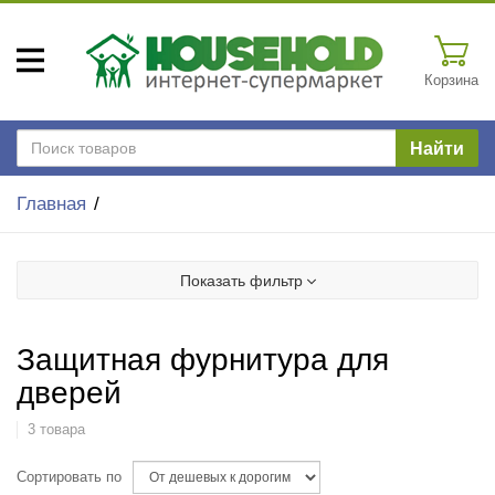
Корзина
Найти
Главная
Показать фильтр
Защитная фурнитура для
дверей
3 товара
Сортировать по