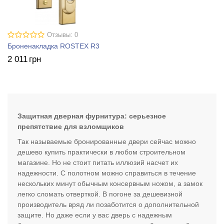
Отзывы: 0
Броненакладка ROSTEX R3
2 011
грн
Защитная дверная фурнитура: серьезное
препятствие для взломщиков
Так называемые бронированные двери сейчас можно
дешево купить практически в любом строительном
магазине. Но не стоит питать иллюзий насчет их
надежности. С полотном можно справиться в течение
нескольких минут обычным консервным ножом, а замок
легко сломать отверткой. В погоне за дешевизной
производитель вряд ли позаботится о дополнительной
защите. Но даже если у вас дверь с надежным