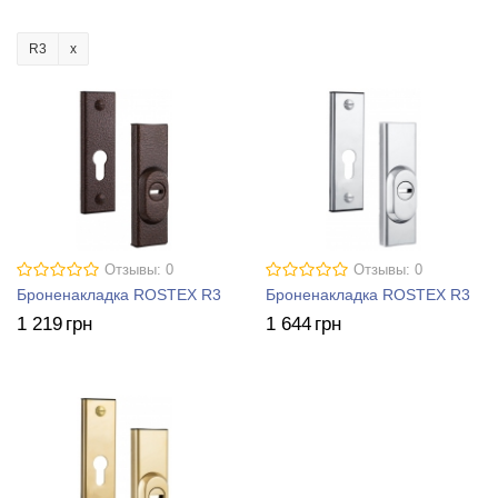
R3
Отзывы: 0
Отзывы: 0
Броненакладка ROSTEX R3
Броненакладка ROSTEX R3
1 219
грн
1 644
грн