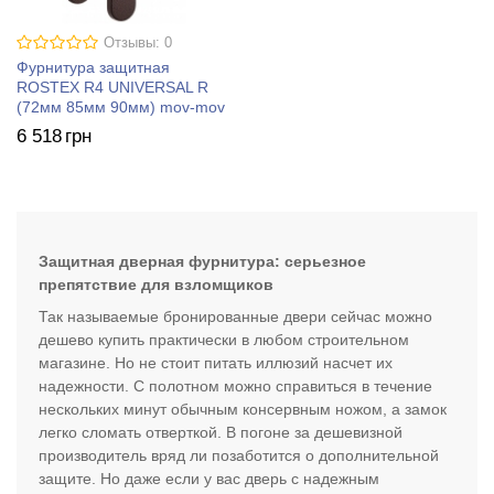
Отзывы: 0
Фурнитура защитная
ROSTEX R4 UNIVERSAL R
(72мм 85мм 90мм) mov-mov
6 518
грн
Защитная дверная фурнитура: серьезное
препятствие для взломщиков
Так называемые бронированные двери сейчас можно
дешево купить практически в любом строительном
магазине. Но не стоит питать иллюзий насчет их
надежности. С полотном можно справиться в течение
нескольких минут обычным консервным ножом, а замок
легко сломать отверткой. В погоне за дешевизной
производитель вряд ли позаботится о дополнительной
защите. Но даже если у вас дверь с надежным