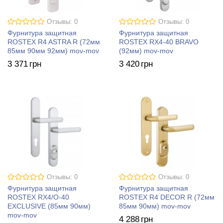
Отзывы: 0
Отзывы: 0
Фурнитура защитная
Фурнитура защитная
ROSTEX R4 ASTRA R (72мм
ROSTEX RX4-40 BRAVO
85мм 90мм 92мм) mov-mov
(92мм) mov-mov
3 371
грн
3 420
грн
Отзывы: 0
Отзывы: 0
Фурнитура защитная
Фурнитура защитная
ROSTEX RX4/О-40
ROSTEX R4 DECOR R (72мм
EXСLUSIVE (85мм 90мм)
85мм 90мм) mov-mov
mov-mov
4 288
грн