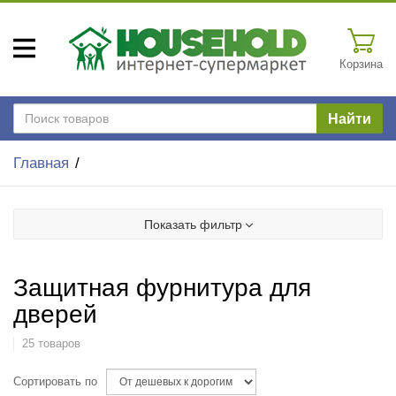
Корзина
Найти
Главная
Показать фильтр
Защитная фурнитура для
дверей
25 товаров
Сортировать по