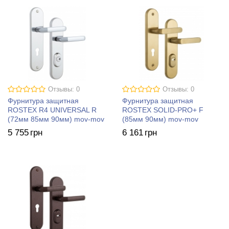
Отзывы: 0
Отзывы: 0
Фурнитура защитная
Фурнитура защитная
ROSTEX R4 UNIVERSAL R
ROSTEX SOLID-PRO+ F
(72мм 85мм 90мм) mov-mov
(85мм 90мм) mov-mov
5 755
грн
6 161
грн