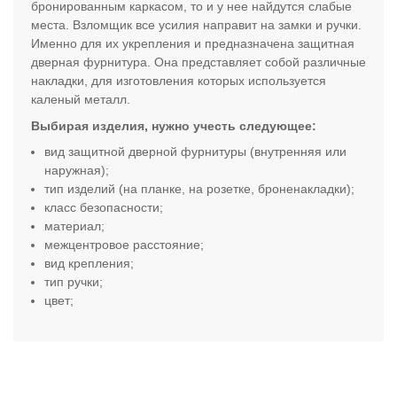
бронированным каркасом, то и у нее найдутся слабые
места. Взломщик все усилия направит на замки и ручки.
Именно для их укрепления и предназначена защитная
дверная фурнитура. Она представляет собой различные
накладки, для изготовления которых используется
каленый металл.
Выбирая изделия, нужно учесть следующее:
вид защитной дверной фурнитуры (внутренняя или
наружная);
тип изделий (на планке, на розетке, броненакладки);
класс безопасности;
материал;
межцентровое расстояние;
вид крепления;
тип ручки;
цвет
;