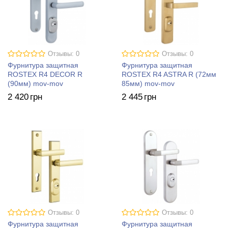
Отзывы: 0
Отзывы: 0
Фурнитура защитная
Фурнитура защитная
ROSTEX R4 DECOR R
ROSTEX R4 ASTRA R (72мм
(90мм) mov-mov
85мм) mov-mov
2 420
грн
2 445
грн
Отзывы: 0
Отзывы: 0
Фурнитура защитная
Фурнитура защитная