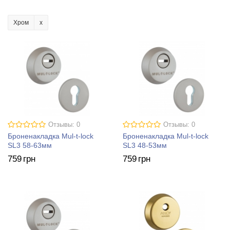
Хром
Отзывы: 0
Отзывы: 0
Броненакладка Mul-t-lock
Броненакладка Mul-t-lock
SL3 58-63мм
SL3 48-53мм
759
грн
759
грн