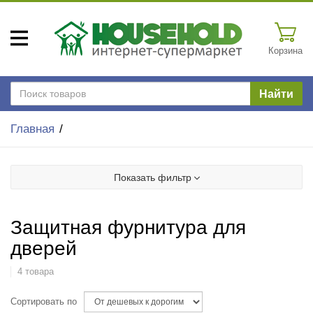
Корзина
Найти
Главная
Показать фильтр
Защитная фурнитура для
дверей
4 товара
Сортировать по