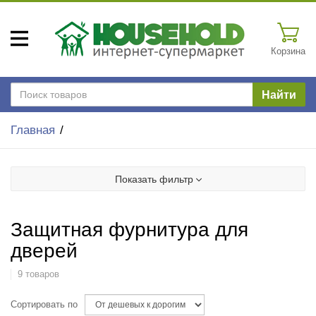
Корзина
Найти
Главная
Показать фильтр
Защитная фурнитура для
дверей
9 товаров
Сортировать по