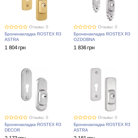
Отзывы: 0
Отзывы: 0
Броненакладка ROSTEX R3
Броненакладка ROSTEX R3
ASTRA
OZDOBNA
1 804
грн
1 836
грн
Отзывы: 0
Отзывы: 0
Броненакладка ROSTEX R3
Броненакладка ROSTEX R3
DECOR
ASTRA