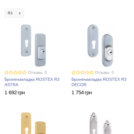
R3
Отзывы: 0
Отзывы: 0
Броненакладка ROSTEX R3
Броненакладка ROSTEX R3
ASTRA
DECOR
1 692
грн
1 754
грн