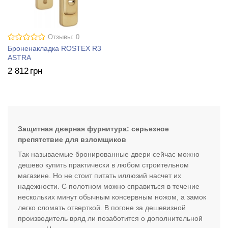
Отзывы: 0
Броненакладка ROSTEX R3
ASTRA
2 812
грн
Защитная дверная фурнитура: серьезное
препятствие для взломщиков
Так называемые бронированные двери сейчас можно
дешево купить практически в любом строительном
магазине. Но не стоит питать иллюзий насчет их
надежности. С полотном можно справиться в течение
нескольких минут обычным консервным ножом, а замок
легко сломать отверткой. В погоне за дешевизной
производитель вряд ли позаботится о дополнительной