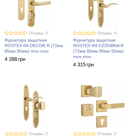
Отзывы: 0
Отзывы: 0
Фурнитура защитная
Фурнитура защитная
ROSTEX R4 DECOR R (72мм
ROSTEX R4 OZDOBNA R
85мм 90мм) mov-mov
(72мм 85мм 90мм 92мм)
mov-mov
4 288
грн
4 315
грн
Отзывы: 0
Отзывы: 0