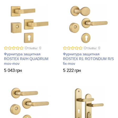
Отзывы: 0
Отзывы: 0
Фурнитура защитная
Фурнитура защитная
ROSTEX R4/H QUADRUM
ROSTEX R1 ROTONDUM R/S
mov-mov
fix-mov
5 043
грн
5 222
грн