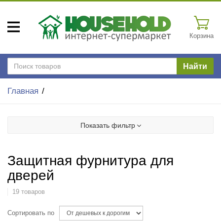
Корзина
Найти
Главная
Показать фильтр
Защитная фурнитура для
дверей
19 товаров
Сортировать по