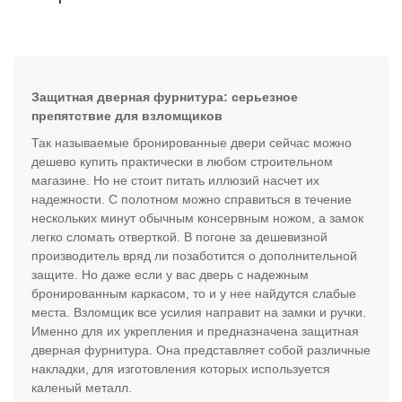
Защитная дверная фурнитура: серьезное
препятствие для взломщиков
Так называемые бронированные двери сейчас можно
дешево купить практически в любом строительном
магазине. Но не стоит питать иллюзий насчет их
надежности. С полотном можно справиться в течение
нескольких минут обычным консервным ножом, а замок
легко сломать отверткой. В погоне за дешевизной
производитель вряд ли позаботится о дополнительной
защите. Но даже если у вас дверь с надежным
бронированным каркасом, то и у нее найдутся слабые
места. Взломщик все усилия направит на замки и ручки.
Именно для их укрепления и предназначена защитная
дверная фурнитура. Она представляет собой различные
накладки, для изготовления которых используется
каленый металл.