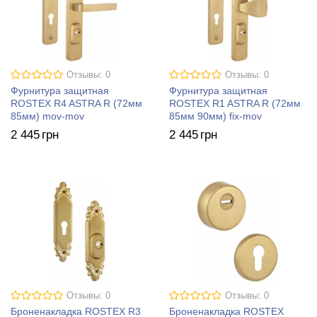
Отзывы: 0
Отзывы: 0
Фурнитура защитная
Фурнитура защитная
ROSTEX R4 ASTRA R (72мм
ROSTEX R1 ASTRA R (72мм
85мм) mov-mov
85мм 90мм) fix-mov
2 445
грн
2 445
грн
Отзывы: 0
Отзывы: 0
Броненакладка ROSTEX R3
Броненакладка ROSTEX