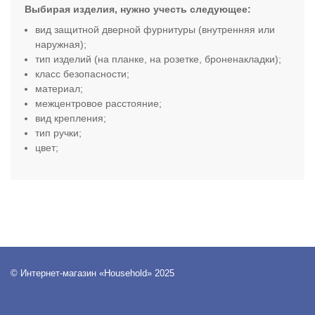
Выбирая изделия, нужно учесть следующее:
вид защитной дверной фурнитуры (внутренняя или
наружная);
тип изделий (на планке, на розетке, броненакладки);
класс безопасности;
материал;
межцентровое расстояние;
вид крепления;
тип ручки;
цвет
;
© Интернет-магазин «Household» 2025