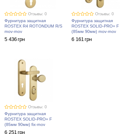
Отзывы: 0
Отзывы: 0
Фурнитура защитная
Фурнитура защитная
ROSTEX R4 ROTONDUM R/S
ROSTEX SOLID-PRO+ F
mov-mov
(85мм 90мм) mov-mov
5 436
грн
6 161
грн
Отзывы: 0
Фурнитура защитная
ROSTEX SOLID-PRO+ F
(85мм 90мм) fix-mov
6 251
грн