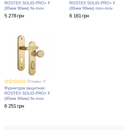
ROSTEX SOLID-PRO+ F
ROSTEX SOLID-PRO+ F
(85мм 90мм) fix-mov
(85мм 90мм) mov-mov
5 278
грн
6 161
грн
Отзывы: 0
Фурнитура защитная
ROSTEX SOLID-PRO+ F
(85мм 90мм) fix-mov
6 251
грн