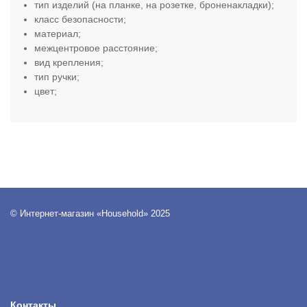
тип изделий (на планке, на розетке, броненакладки);
класс безопасности;
материал;
межцентровое расстояние;
вид крепления;
тип ручки;
цвет
;
© Интернет-магазин «Household» 2025
Контакты