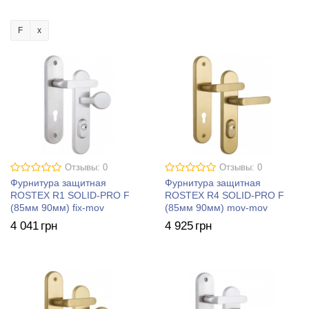
F
Отзывы: 0
Отзывы: 0
Фурнитура защитная
Фурнитура защитная
ROSTEX R1 SOLID-PRO F
ROSTEX R4 SOLID-PRO F
(85мм 90мм) fix-mov
(85мм 90мм) mov-mov
4 041
грн
4 925
грн