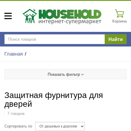
Корзина
Найти
Главная
Показать фильтр
Защитная фурнитура для
дверей
7 товаров
Сортировать по