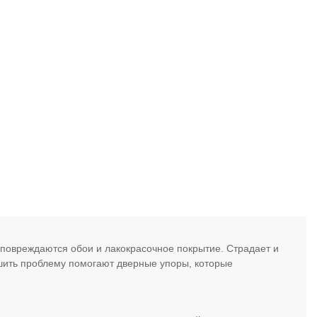
 повреждаются обои и лакокрасочное покрытие. Страдает и
ешить проблему помогают дверные упоры, которые