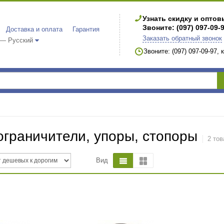
Узнать скидку и опто
Звоните: (097) 097-09-
Доставка и оплата
Гарантия
Заказать обратный звонок
 — Русский
Звоните: (097) 097-09-97,
граничители, упоры, стопоры
2 тов
Вид