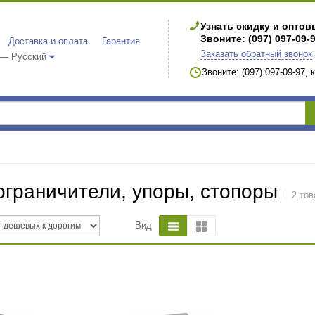
Узнать скидку и опто
Звоните: (097) 097-09-
Доставка и оплата
Гарантия
Заказать обратный звонок
 — Русский
Звоните: (097) 097-09-97,
граничители, упоры, стопоры
2 тов
Вид