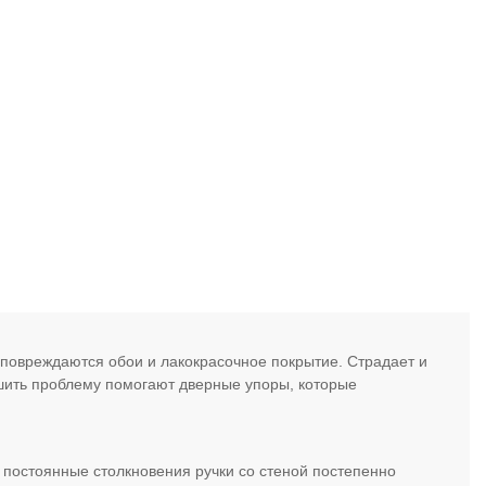
 повреждаются обои и лакокрасочное покрытие. Страдает и
ешить проблему помогают дверные упоры, которые
, постоянные столкновения ручки со стеной постепенно