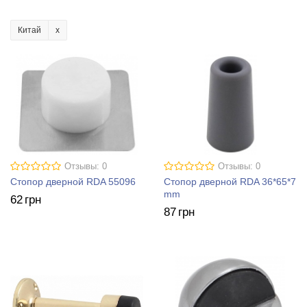
Китай
Отзывы: 0
Отзывы: 0
Стопор дверной RDA 55096
Стопор дверной RDA 36*65*7
mm
62
грн
87
грн