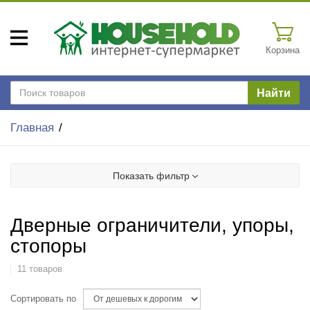
Корзина
Найти
Главная
Показать фильтр
Дверные ограничители, упоры,
стопоры
11 товаров
Сортировать по