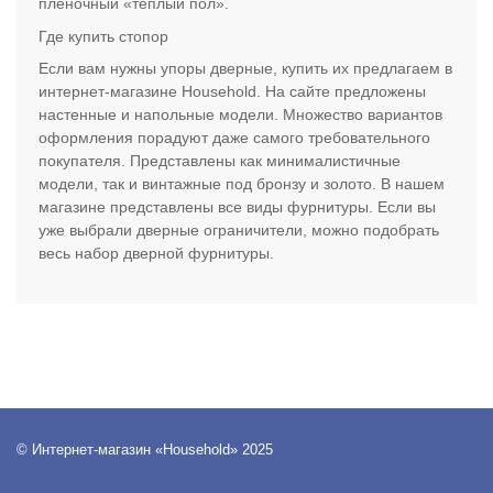
пленочный «теплый пол».
Где купить стопор
Если вам нужны упоры дверные, купить их предлагаем в
интернет-магазине Household. На сайте предложены
настенные и напольные модели. Множество вариантов
оформления порадуют даже самого требовательного
покупателя. Представлены как минималистичные
модели, так и винтажные под бронзу и золото. В нашем
магазине представлены все виды фурнитуры. Если вы
уже выбрали дверные ограничители, можно подобрать
весь набор дверной фурнитуры.
© Интернет-магазин «Household» 2025