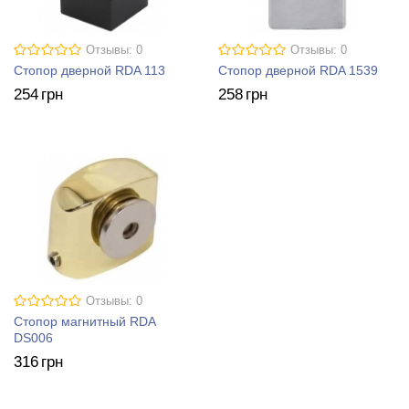
Отзывы: 0
Отзывы: 0
Стопор дверной RDA 113
Стопор дверной RDA 1539
254
грн
258
грн
Отзывы: 0
Стопор магнитный RDA
DS006
316
грн