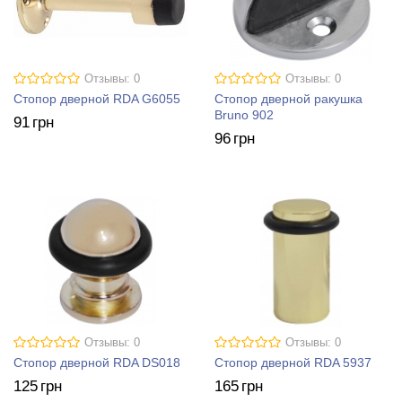
Отзывы: 0
Отзывы: 0
Стопор дверной RDA G6055
Стопор дверной ракушка
Bruno 902
91
грн
96
грн
Отзывы: 0
Отзывы: 0
Стопор дверной RDA DS018
Стопор дверной RDA 5937
125
грн
165
грн