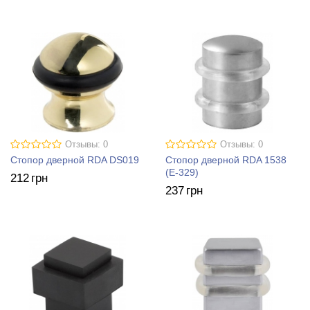
Отзывы: 0
Отзывы: 0
Стопор дверной RDA DS019
Стопор дверной RDA 1538
(Е-329)
212
грн
237
грн