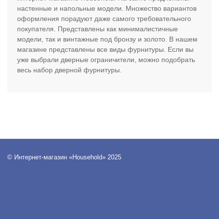
настенные и напольные модели. Множество вариантов
оформления порадуют даже самого требовательного
покупателя. Представлены как минималистичные
модели, так и винтажные под бронзу и золото. В нашем
магазине представлены все виды фурнитуры. Если вы
уже выбрали дверные ограничители, можно подобрать
весь набор дверной фурнитуры.
© Интернет-магазин «Household» 2025