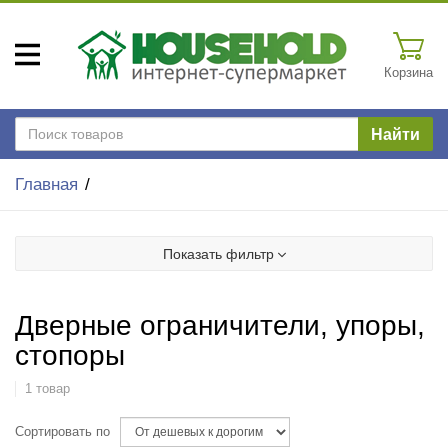
Корзина
Найти
Главная
Показать фильтр
Дверные ограничители, упоры,
стопоры
1 товар
Сортировать по