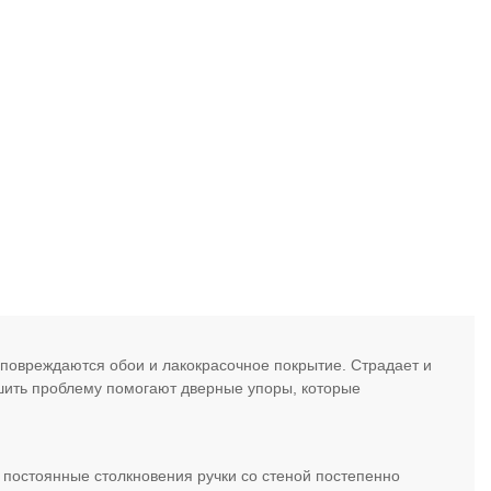
 повреждаются обои и лакокрасочное покрытие. Страдает и
ешить проблему помогают дверные упоры, которые
, постоянные столкновения ручки со стеной постепенно