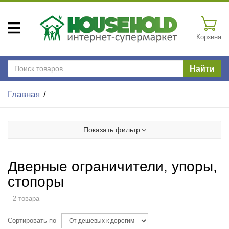
Корзина
Найти
Главная
Показать фильтр
Дверные ограничители, упоры,
стопоры
2 товара
Сортировать по