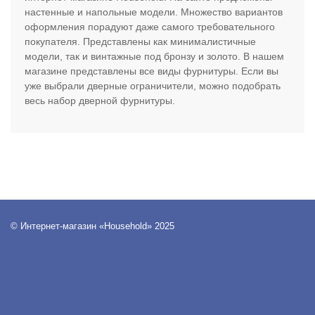
настенные и напольные модели. Множество вариантов
оформления порадуют даже самого требовательного
покупателя. Представлены как минималистичные
модели, так и винтажные под бронзу и золото. В нашем
магазине представлены все виды фурнитуры. Если вы
уже выбрали дверные ограничители, можно подобрать
весь набор дверной фурнитуры.
© Интернет-магазин «Household» 2025