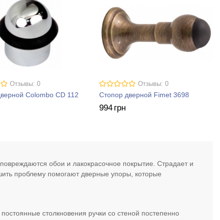
Отзывы: 0
Отзывы: 0
дверной Colombo CD 112
Стопор дверной Fimet 3698
994
грн
 повреждаются обои и лакокрасочное покрытие. Страдает и
ешить проблему помогают дверные упоры, которые
, постоянные столкновения ручки со стеной постепенно