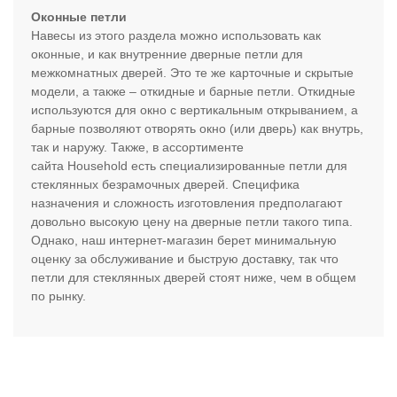
Оконные петли
Навесы из этого раздела можно использовать как
оконные, и как внутренние дверные петли для
межкомнатных дверей. Это те же карточные и скрытые
модели, а также – откидные и барные петли. Откидные
используются для окно с вертикальным открыванием, а
барные позволяют отворять окно (или дверь) как внутрь,
так и наружу. Также, в ассортименте
сайта Household есть специализированные петли для
стеклянных безрамочных дверей. Специфика
назначения и сложность изготовления предполагают
довольно высокую цену на дверные петли такого типа.
Однако, наш интернет-магазин берет минимальную
оценку за обслуживание и быструю доставку, так что
петли для стеклянных дверей стоят ниже, чем в общем
по рынку.