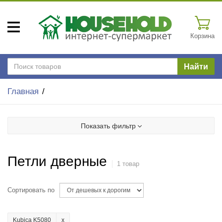
Корзина
Найти
Главная
Показать фильтр
Петли дверные
1 товар
Сортировать по
Kubica K5080