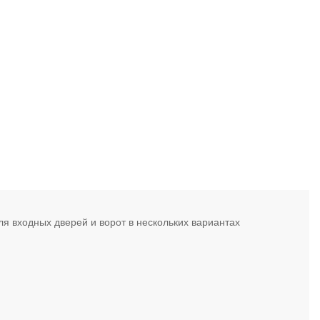
я входных дверей и ворот в нескольких вариантах