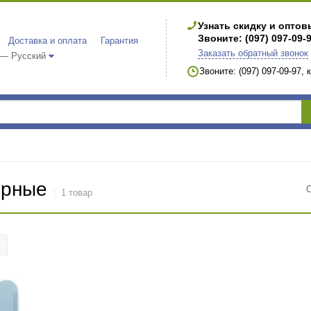
Узнать скидку и опто
Звоните: (097) 097-09-
Доставка и оплата
Гарантия
Заказать обратный звонок
 — Русский
Звоните: (097) 097-09-97,
ерные
1 товар