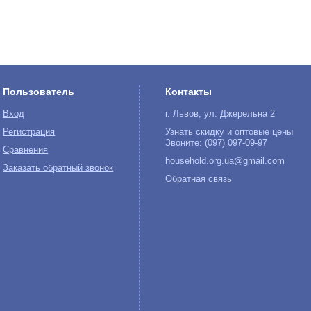
Пользователь
Контакты
Вход
г. Львов, ул. Джерельна 2
Регистрация
Узнать скидку и оптовые цены
Звоните: (097) 097-09-97
Сравнения
household.org.ua@gmail.com
Заказать обратный звонок
Обратная связь