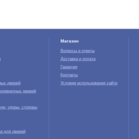
Магазин
Вопросы и ответы
ы
Доставка и оплата
Гарантия
Контакты
ных дверей
Условия использования сайта
жкомнатных дверей
ли, упоры, стопоры
а для дверей