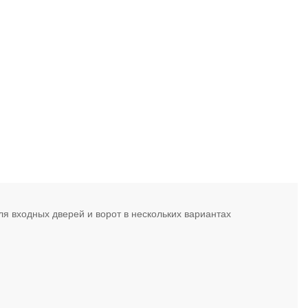
я входных дверей и ворот в нескольких вариантах