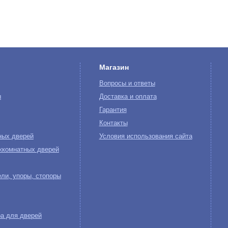
Магазин
Вопросы и ответы
ы
Доставка и оплата
Гарантия
Контакты
ных дверей
Условия использования сайта
жкомнатных дверей
ли, упоры, стопоры
а для дверей