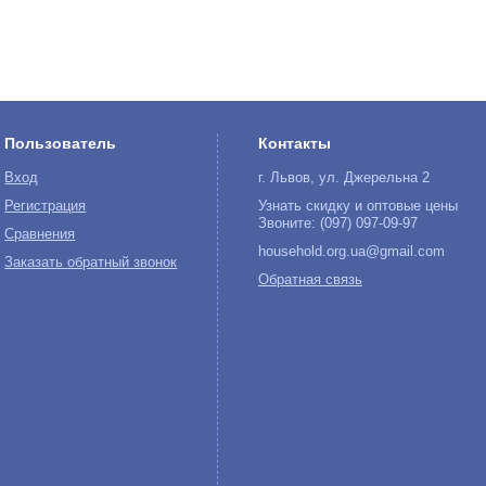
Пользователь
Контакты
Вход
г. Львов, ул. Джерельна 2
Регистрация
Узнать скидку и оптовые цены
Звоните: (097) 097-09-97
Сравнения
household.org.ua@gmail.com
Заказать обратный звонок
Обратная связь