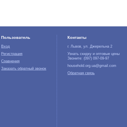
Пользователь
Контакты
Вход
г. Львов, ул. Джерельна 2
Регистрация
Узнать скидку и оптовые цены
Звоните: (097) 097-09-97
Сравнения
household.org.ua@gmail.com
Заказать обратный звонок
Обратная связь