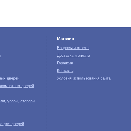
Магазин
Вопросы и ответы
ы
Доставка и оплата
Гарантия
Контакты
ных дверей
Условия использования сайта
жкомнатных дверей
ли, упоры, стопоры
а для дверей