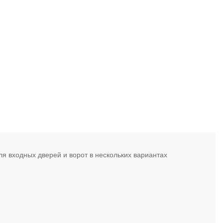
я входных дверей и ворот в нескольких вариантах