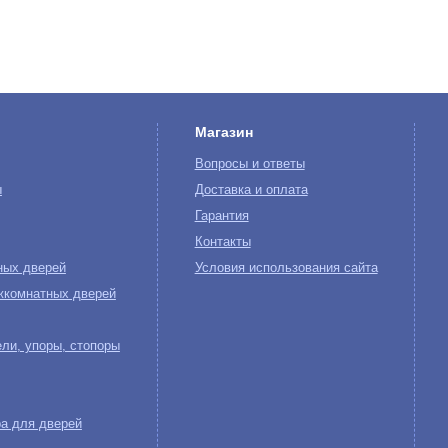
Магазин
Вопросы и ответы
ы
Доставка и оплата
Гарантия
Контакты
ных дверей
Условия использования сайта
жкомнатных дверей
ли, упоры, стопоры
а для дверей