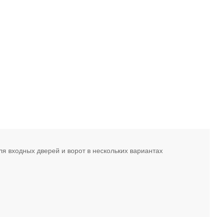
я входных дверей и ворот в нескольких вариантах