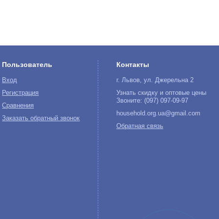
Пользователь
Контакты
Вход
г. Львов, ул. Джерельна 2
Регистрация
Узнать скидку и оптовые цены
Звоните: (097) 097-09-97
Сравнения
household.org.ua@gmail.com
Заказать обратный звонок
Обратная связь