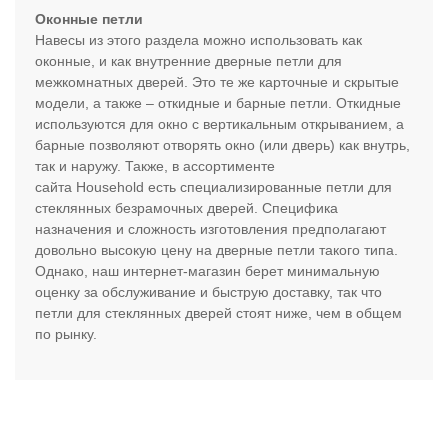
Оконные петли
Навесы из этого раздела можно использовать как
оконные, и как внутренние дверные петли для
межкомнатных дверей. Это те же карточные и скрытые
модели, а также – откидные и барные петли. Откидные
используются для окно с вертикальным открыванием, а
барные позволяют отворять окно (или дверь) как внутрь,
так и наружу. Также, в ассортименте
сайта Household есть специализированные петли для
стеклянных безрамочных дверей. Специфика
назначения и сложность изготовления предполагают
довольно высокую цену на дверные петли такого типа.
Однако, наш интернет-магазин берет минимальную
оценку за обслуживание и быструю доставку, так что
петли для стеклянных дверей стоят ниже, чем в общем
по рынку.