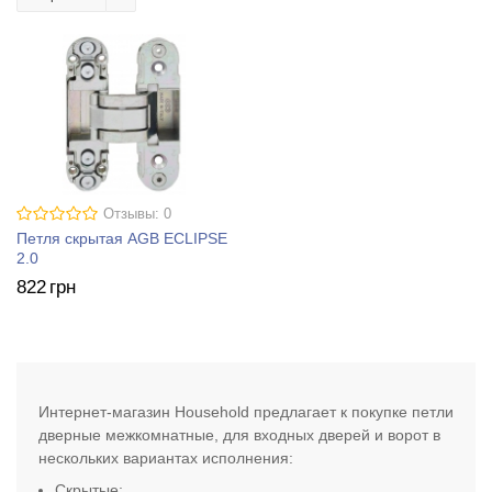
Отзывы: 0
Петля скрытая AGB ECLIPSE
2.0
822
грн
Интернет-магазин Household предлагает к покупке петли
дверные межкомнатные, для входных дверей и ворот в
нескольких вариантах исполнения:
Скрытые;