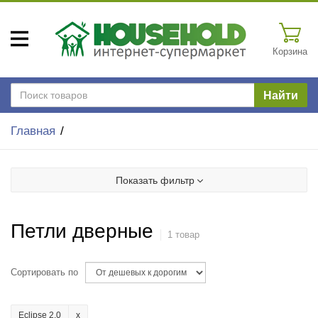
Корзина
Найти
Главная
Показать фильтр
Петли дверные
1 товар
Сортировать по
Eclipse 2.0