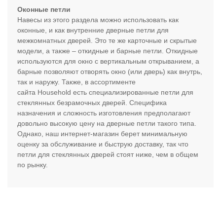
Оконные петли
Навесы из этого раздела можно использовать как
оконные, и как внутренние дверные петли для
межкомнатных дверей. Это те же карточные и скрытые
модели, а также – откидные и барные петли. Откидные
используются для окно с вертикальным открыванием, а
барные позволяют отворять окно (или дверь) как внутрь,
так и наружу. Также, в ассортименте
сайта Household есть специализированные петли для
стеклянных безрамочных дверей. Специфика
назначения и сложность изготовления предполагают
довольно высокую цену на дверные петли такого типа.
Однако, наш интернет-магазин берет минимальную
оценку за обслуживание и быструю доставку, так что
петли для стеклянных дверей стоят ниже, чем в общем
по рынку.