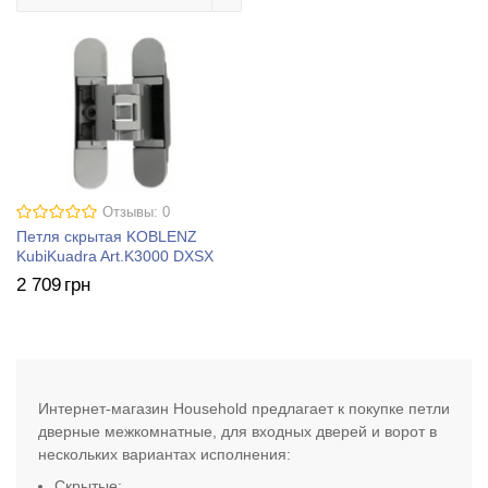
Отзывы: 0
Петля скрытая KOBLENZ
KubiKuadra Art.K3000 DXSX
2 709
грн
Интернет-магазин Household предлагает к покупке петли
дверные межкомнатные, для входных дверей и ворот в
нескольких вариантах исполнения:
Скрытые;