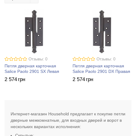
Отзывы: 0
Отзывы: 0
Петля дверная карточная
Петля дверная карточная
Salice Paolo 2901 SX Левая
Salice Paolo 2901 DX Правая
2 574
грн
2 574
грн
Интернет-магазин Household предлагает к покупке петли
дверные межкомнатные, для входных дверей и ворот в
нескольких вариантах исполнения:
Скрытые;