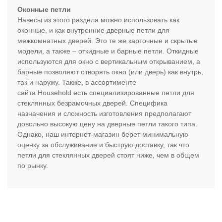
Оконные петли
Навесы из этого раздела можно использовать как
оконные, и как внутренние дверные петли для
межкомнатных дверей. Это те же карточные и скрытые
модели, а также – откидные и барные петли. Откидные
используются для окно с вертикальным открыванием, а
барные позволяют отворять окно (или дверь) как внутрь,
так и наружу. Также, в ассортименте
сайта Household есть специализированные петли для
стеклянных безрамочных дверей. Специфика
назначения и сложность изготовления предполагают
довольно высокую цену на дверные петли такого типа.
Однако, наш интернет-магазин берет минимальную
оценку за обслуживание и быструю доставку, так что
петли для стеклянных дверей стоят ниже, чем в общем
по рынку.