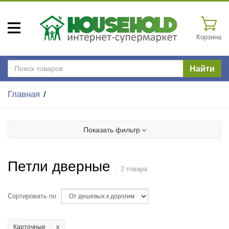
Корзина
Найти
Главная
Показать фильтр
Петли дверные
2 товара
Сортировать по
Карточные