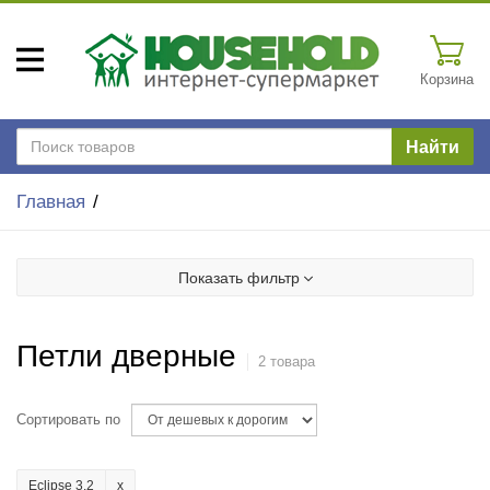
Корзина
Найти
Главная
Показать фильтр
Петли дверные
2 товара
Сортировать по
Eclipse 3.2