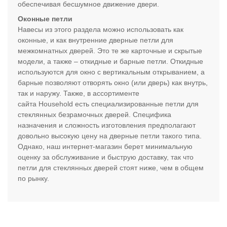
обеспечивая бесшумное движение двери.
Оконные петли
Навесы из этого раздела можно использовать как
оконные, и как внутренние дверные петли для
межкомнатных дверей. Это те же карточные и скрытые
модели, а также – откидные и барные петли. Откидные
используются для окно с вертикальным открыванием, а
барные позволяют отворять окно (или дверь) как внутрь,
так и наружу. Также, в ассортименте
сайта Household есть специализированные петли для
стеклянных безрамочных дверей. Специфика
назначения и сложность изготовления предполагают
довольно высокую цену на дверные петли такого типа.
Однако, наш интернет-магазин берет минимальную
оценку за обслуживание и быструю доставку, так что
петли для стеклянных дверей стоят ниже, чем в общем
по рынку.