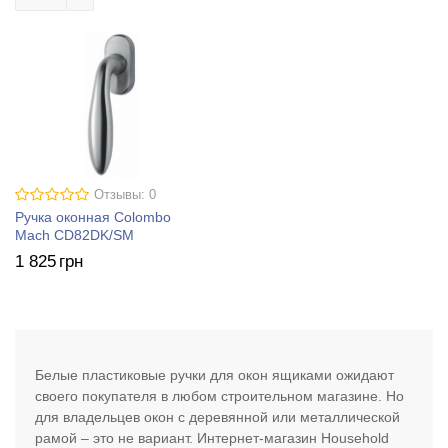
Отзывы: 0
Ручка оконная Colombo
Mach CD82DK/SM
1 825
грн
Белые пластиковые ручки для окон ящиками ожидают
своего покупателя в любом строительном магазине. Но
для владельцев окон с деревянной или металлической
рамой – это не вариант. Интернет-магазин Household