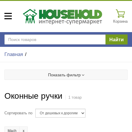
Корзина
Найти
Главная
Показать фильтр
Оконные ручки
1 товар
Сортировать по
Mach