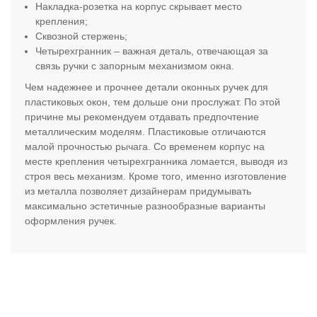
Накладка-розетка на корпус скрывает место
крепления;
Сквозной стержень;
Четырехгранник – важная деталь, отвечающая за
связь ручки с запорным механизмом окна.
Чем надежнее и прочнее детали оконных ручек для
пластиковых окон, тем дольше они прослужат. По этой
причине мы рекомендуем отдавать предпочтение
металлическим моделям. Пластиковые отличаются
малой прочностью рычага. Со временем корпус на
месте крепления четырехгранника ломается, выводя из
строя весь механизм. Кроме того, именно изготовление
из металла позволяет дизайнерам придумывать
максимально эстетичные разнообразные варианты
оформления ручек.