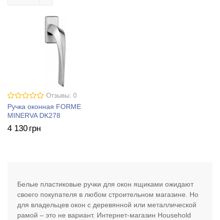
Отзывы: 0
Ручка оконная FORME
MINERVA DK278
4 130
грн
Белые пластиковые ручки для окон ящиками ожидают
своего покупателя в любом строительном магазине. Но
для владельцев окон с деревянной или металлической
рамой – это не вариант. Интернет-магазин Household