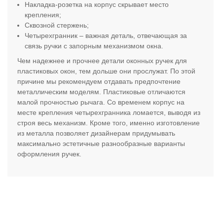
Накладка-розетка на корпус скрывает место
крепления;
Сквозной стержень;
Четырехгранник – важная деталь, отвечающая за
связь ручки с запорным механизмом окна.
Чем надежнее и прочнее детали оконных ручек для
пластиковых окон, тем дольше они прослужат. По этой
причине мы рекомендуем отдавать предпочтение
металлическим моделям. Пластиковые отличаются
малой прочностью рычага. Со временем корпус на
месте крепления четырехгранника ломается, выводя из
строя весь механизм. Кроме того, именно изготовление
из металла позволяет дизайнерам придумывать
максимально эстетичные разнообразные варианты
оформления ручек.