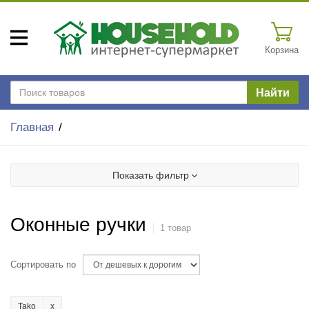
Корзина
Найти
Главная
Показать фильтр
Оконные ручки
1 товар
Сортировать по
Tako