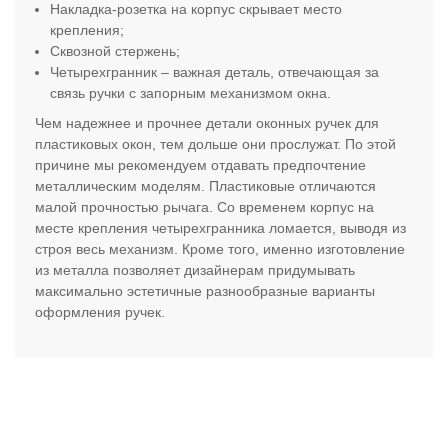
Накладка-розетка на корпус скрывает место
крепления;
Сквозной стержень;
Четырехгранник – важная деталь, отвечающая за
связь ручки с запорным механизмом окна.
Чем надежнее и прочнее детали оконных ручек для
пластиковых окон, тем дольше они прослужат. По этой
причине мы рекомендуем отдавать предпочтение
металлическим моделям. Пластиковые отличаются
малой прочностью рычага. Со временем корпус на
месте крепления четырехгранника ломается, выводя из
строя весь механизм. Кроме того, именно изготовление
из металла позволяет дизайнерам придумывать
максимально эстетичные разнообразные варианты
оформления ручек.