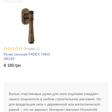
Отзывы: 0
Ручка оконная FADEX TAKO
DK245
6 160
грн
Белые пластиковые ручки для окон ящиками ожидают
своего покупателя в любом строительном магазине. Но
для владельцев окон с деревянной или металлической
рамой – это не вариант. Интернет-магазин Household