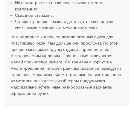
Накладка-розетка на корпус скрывает место
крепления;
Сквозной стержень;
Четырехгранник – важная деталь, отвечающая за
связь ручки с запорным механизмом окна.
Чем надежнее и прочнее детали оконных ручек для
пластиковых окон, тем дольше они прослужат. По этой
причине мы рекомендуем отдавать предпочтение
металлическим моделям. Пластиковые отличаются
малой прочностью рычага. Со временем корпус на
месте крепления четырехгранника ломается, выводя из
строя весь механизм. Кроме того, именно изготовление
из металла позволяет дизайнерам придумывать
максимально эстетичные разнообразные варианты
оформления ручек.