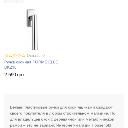
Отзывы: 0
Ручка оконная FORME ELLE
DK236
2 590
грн
Белые пластиковые ручки для окон ящиками ожидают
своего покупателя в любом строительном магазине. Но
для владельцев окон с деревянной или металлической
рамой – это не вариант. Интернет-магазин Household