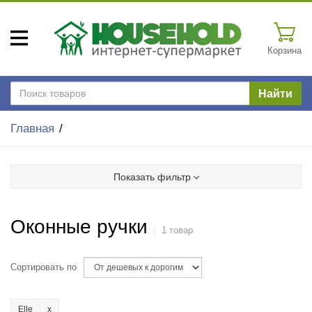
Корзина
Найти
Главная
Показать фильтр
Оконные ручки
1 товар
Сортировать по
Elle