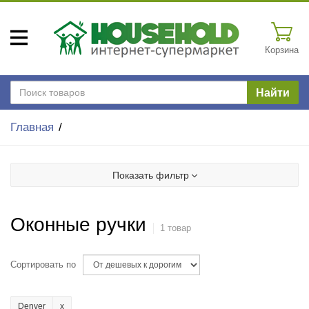
Корзина
Найти
Главная
Показать фильтр
Оконные ручки
1 товар
Сортировать по
Denver