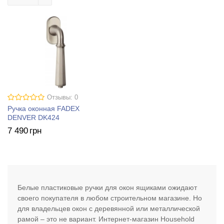
Отзывы: 0
Ручка оконная FADEX
DENVER DK424
7 490
грн
Белые пластиковые ручки для окон ящиками ожидают
своего покупателя в любом строительном магазине. Но
для владельцев окон с деревянной или металлической
рамой – это не вариант. Интернет-магазин Household