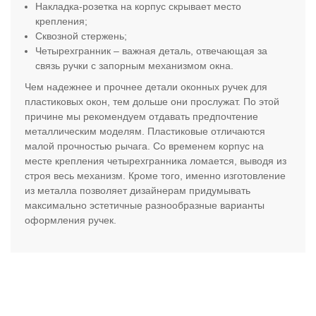
Накладка-розетка на корпус скрывает место
крепления;
Сквозной стержень;
Четырехгранник – важная деталь, отвечающая за
связь ручки с запорным механизмом окна.
Чем надежнее и прочнее детали оконных ручек для
пластиковых окон, тем дольше они прослужат. По этой
причине мы рекомендуем отдавать предпочтение
металлическим моделям. Пластиковые отличаются
малой прочностью рычага. Со временем корпус на
месте крепления четырехгранника ломается, выводя из
строя весь механизм. Кроме того, именно изготовление
из металла позволяет дизайнерам придумывать
максимально эстетичные разнообразные варианты
оформления ручек.