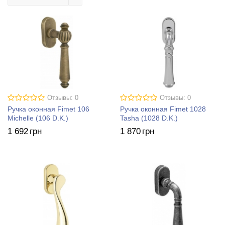
Отзывы: 0
Отзывы: 0
Ручка оконная Fimet 106
Ручка оконная Fimet 1028
Michelle (106 D.K.)
Tasha (1028 D.K.)
1 692
грн
1 870
грн