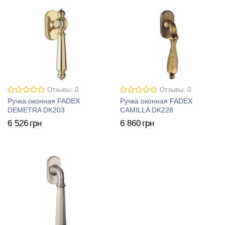
Отзывы: 0
Отзывы: 0
Ручка оконная FADEX
Ручка оконная FADEX
DEMETRA DK203
CAMILLA DK228
6 526
грн
6 860
грн