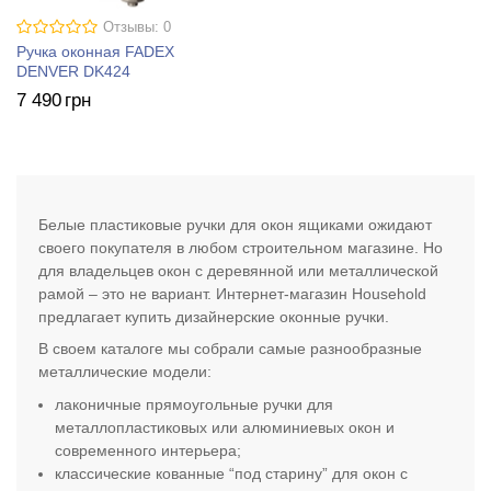
Отзывы: 0
Ручка оконная FADEX
DENVER DK424
7 490
грн
Белые пластиковые ручки для окон ящиками ожидают
своего покупателя в любом строительном магазине. Но
для владельцев окон с деревянной или металлической
рамой – это не вариант. Интернет-магазин Household
предлагает купить дизайнерские оконные ручки.
В своем каталоге мы собрали самые разнообразные
металлические модели:
лаконичные прямоугольные ручки для
металлопластиковых или алюминиевых окон и
современного интерьера;
классические кованные “под старину” для окон с