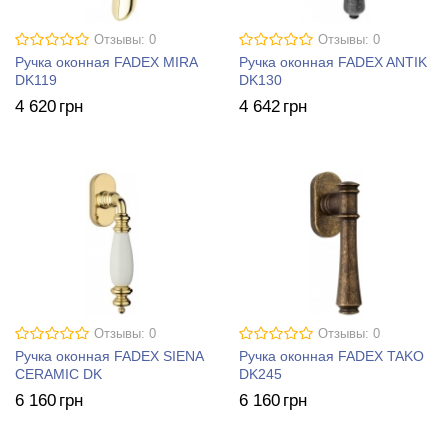
Отзывы: 0
Отзывы: 0
Ручка оконная FADEX MIRA
Ручка оконная FADEX ANTIK
DK119
DK130
4 620
грн
4 642
грн
Отзывы: 0
Отзывы: 0
Ручка оконная FADEX SIENA
Ручка оконная FADEX TAKO
CERAMIC DK
DK245
6 160
грн
6 160
грн