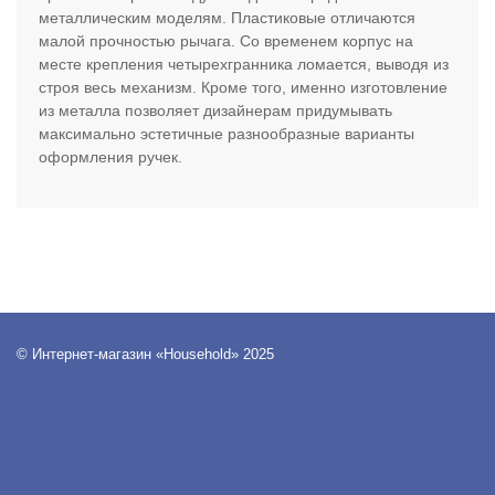
металлическим моделям. Пластиковые отличаются
малой прочностью рычага. Со временем корпус на
месте крепления четырехгранника ломается, выводя из
строя весь механизм. Кроме того, именно изготовление
из металла позволяет дизайнерам придумывать
максимально эстетичные разнообразные варианты
оформления ручек.
© Интернет-магазин «Household» 2025