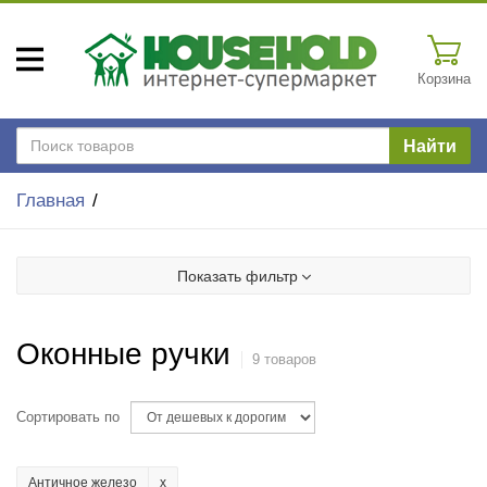
Корзина
Найти
Главная
Показать фильтр
Оконные ручки
9 товаров
Сортировать по
Античное железо