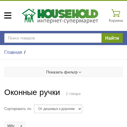
Корзина
Найти
Главная
Показать фильтр
Оконные ручки
2 товара
Сортировать по
Milly