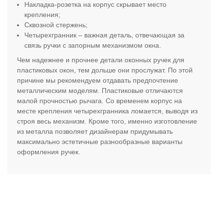
Накладка-розетка на корпус скрывает место
крепления;
Сквозной стержень;
Четырехгранник – важная деталь, отвечающая за
связь ручки с запорным механизмом окна.
Чем надежнее и прочнее детали оконных ручек для
пластиковых окон, тем дольше они прослужат. По этой
причине мы рекомендуем отдавать предпочтение
металлическим моделям. Пластиковые отличаются
малой прочностью рычага. Со временем корпус на
месте крепления четырехгранника ломается, выводя из
строя весь механизм. Кроме того, именно изготовление
из металла позволяет дизайнерам придумывать
максимально эстетичные разнообразные варианты
оформления ручек.