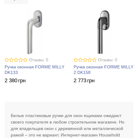
Отзывы: 0
Отзывы: 0
Ручка оконная FORME MILLY
Ручка оконная FORME MILLY
DK133
2 DK158
2 380
грн
2 773
грн
Белые пластиковые ручки для окон ящиками ожидают
своего покупателя в любом строительном магазине. Но
для владельцев окон с деревянной или металлической
рамой – это не вариант. Интернет-магазин Household