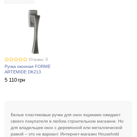
Отзывы: 0
Ручка оконная FORME
ARTEMIDE DK213
5 110
грн
Белые пластиковые ручки для окон ящиками ожидают
своего покупателя в любом строительном магазине. Но
для владельцев окон с деревянной или металлической
рамой – это не вариант. Интернет-магазин Household