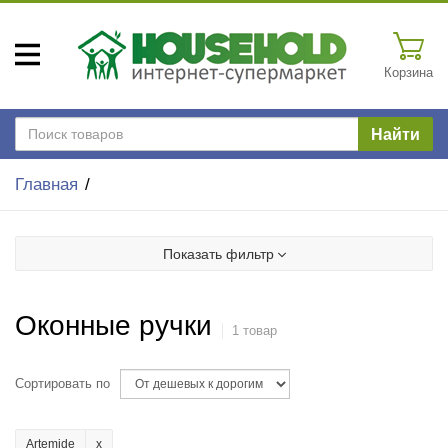
Корзина
Найти
Главная
Показать фильтр
Оконные ручки
1 товар
Сортировать по
Artemide