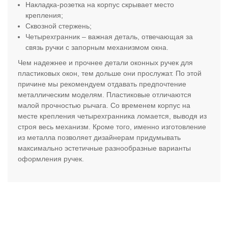
Накладка-розетка на корпус скрывает место
крепления;
Сквозной стержень;
Четырехгранник – важная деталь, отвечающая за
связь ручки с запорным механизмом окна.
Чем надежнее и прочнее детали оконных ручек для
пластиковых окон, тем дольше они прослужат. По этой
причине мы рекомендуем отдавать предпочтение
металлическим моделям. Пластиковые отличаются
малой прочностью рычага. Со временем корпус на
месте крепления четырехгранника ломается, выводя из
строя весь механизм. Кроме того, именно изготовление
из металла позволяет дизайнерам придумывать
максимально эстетичные разнообразные варианты
оформления ручек.