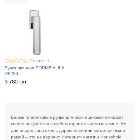
Отзывы: 0
Ручка оконная FORME ALILA
DK293
3 780
грн
Белые пластиковые ручки для окон ящиками ожидают
своего покупателя в любом строительном магазине. Но
для владельцев окон с деревянной или металлической
рамой – это не вариант. Интернет-магазин Household