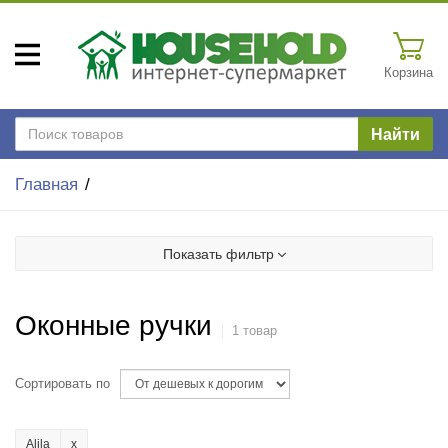
Корзина
Найти
Главная
Показать фильтр
Оконные ручки
1 товар
Сортировать по
Alila