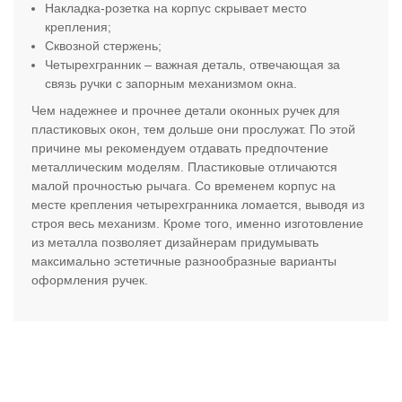
Накладка-розетка на корпус скрывает место
крепления;
Сквозной стержень;
Четырехгранник – важная деталь, отвечающая за
связь ручки с запорным механизмом окна.
Чем надежнее и прочнее детали оконных ручек для
пластиковых окон, тем дольше они прослужат. По этой
причине мы рекомендуем отдавать предпочтение
металлическим моделям. Пластиковые отличаются
малой прочностью рычага. Со временем корпус на
месте крепления четырехгранника ломается, выводя из
строя весь механизм. Кроме того, именно изготовление
из металла позволяет дизайнерам придумывать
максимально эстетичные разнообразные варианты
оформления ручек.