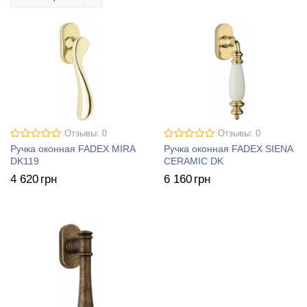
Отзывы: 0
Отзывы: 0
Ручка оконная FADEX MIRA
Ручка оконная FADEX SIENA
DK119
CERAMIC DK
4 620
грн
6 160
грн