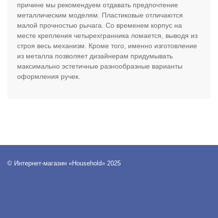
причине мы рекомендуем отдавать предпочтение
металлическим моделям. Пластиковые отличаются
малой прочностью рычага. Со временем корпус на
месте крепления четырехгранника ломается, выводя из
строя весь механизм. Кроме того, именно изготовление
из металла позволяет дизайнерам придумывать
максимально эстетичные разнообразные варианты
оформления ручек.
© Интернет-магазин «Household» 2025