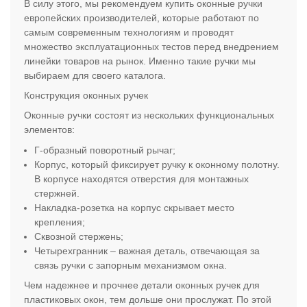
В силу этого, мы рекомендуем купить оконные ручки
европейских производителей, которые работают по
самым современным технологиям и проводят
множество эксплуатационных тестов перед внедрением
линейки товаров на рынок. Именно такие ручки мы
выбираем для своего каталога.
Конструкция оконных ручек
Оконные ручки состоят из нескольких функциональных
элементов:
Г-образный поворотный рычаг;
Корпус, который фиксирует ручку к оконному полотну.
В корпусе находятся отверстия для монтажных
стержней.
Накладка-розетка на корпус скрывает место
крепления;
Сквозной стержень;
Четырехгранник – важная деталь, отвечающая за
связь ручки с запорным механизмом окна.
Чем надежнее и прочнее детали оконных ручек для
пластиковых окон, тем дольше они прослужат. По этой