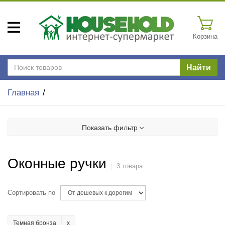
Корзина
Найти
Главная
Показать фильтр
Оконные ручки
3 товара
Сортировать по
Темная бронза