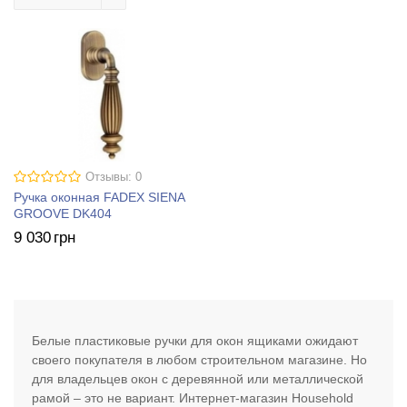
Отзывы: 0
Ручка оконная FADEX SIENA
GROOVE DK404
9 030
грн
Белые пластиковые ручки для окон ящиками ожидают
своего покупателя в любом строительном магазине. Но
для владельцев окон с деревянной или металлической
рамой – это не вариант. Интернет-магазин Household