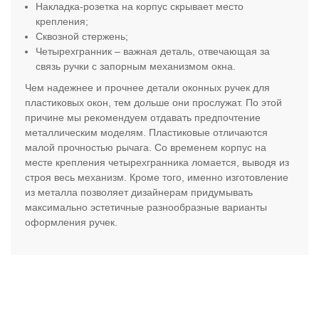
Накладка-розетка на корпус скрывает место
крепления;
Сквозной стержень;
Четырехгранник – важная деталь, отвечающая за
связь ручки с запорным механизмом окна.
Чем надежнее и прочнее детали оконных ручек для
пластиковых окон, тем дольше они прослужат. По этой
причине мы рекомендуем отдавать предпочтение
металлическим моделям. Пластиковые отличаются
малой прочностью рычага. Со временем корпус на
месте крепления четырехгранника ломается, выводя из
строя весь механизм. Кроме того, именно изготовление
из металла позволяет дизайнерам придумывать
максимально эстетичные разнообразные варианты
оформления ручек.